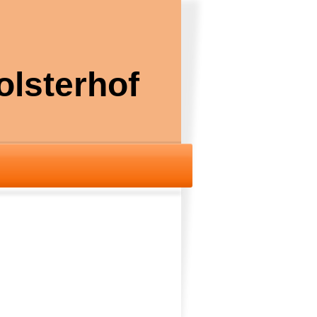
sterhof