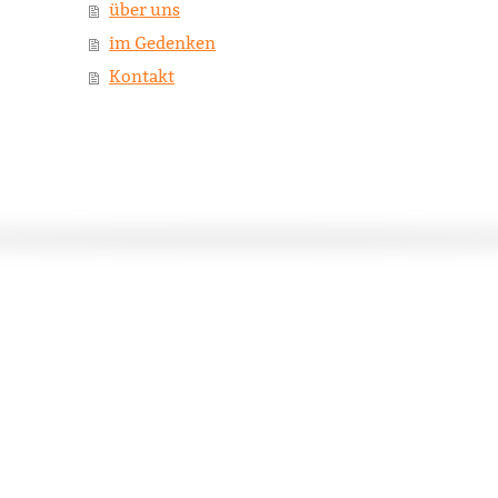
über uns
im Gedenken
Kontakt